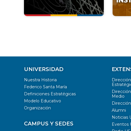
UNIVERSIDAD
EXTEN
Nuestra Historia
Direcció
Estratégi
Federico Santa María
Dirección
Definiciones Estratégicas
Medio
Modelo Educativo
Dirección
Organización
Alumni
Noticias
CAMPUS Y SEDES
Eventos