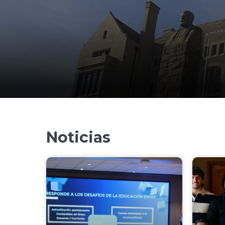
Noticias