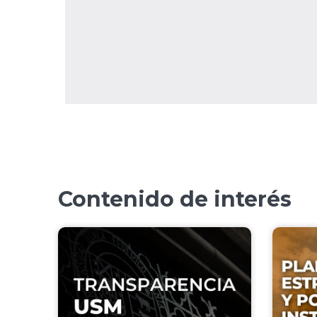
Contenido de interés