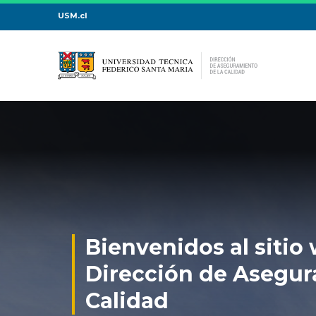
USM.cl
Bienvenidos al sitio
Dirección de Asegur
Calidad