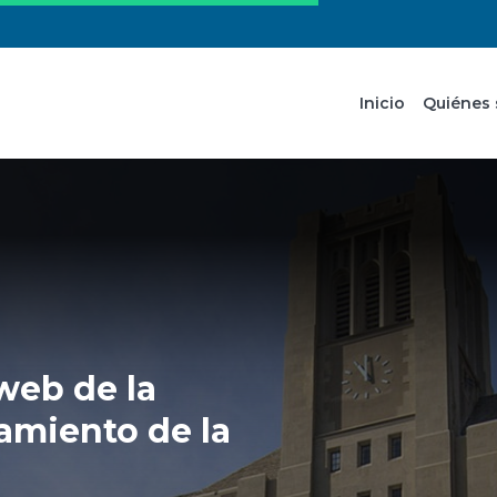
Inicio
Quiénes
 web de la
amiento de la